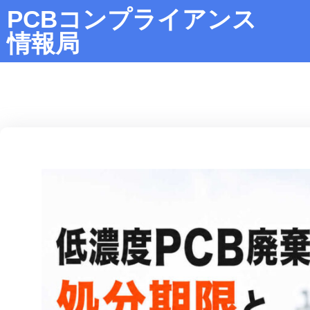
PCBコンプライアンス
情報局