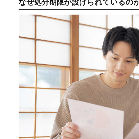
なぜ処分期限が設けられているの