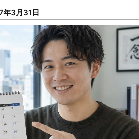
7年3月31日