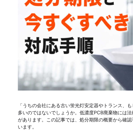
「うちの会社にある古い蛍光灯安定器やトランス、も
多いのではないでしょうか。低濃度PCB廃棄物には
があります。この記事では、処分期限の概要から確認
います。