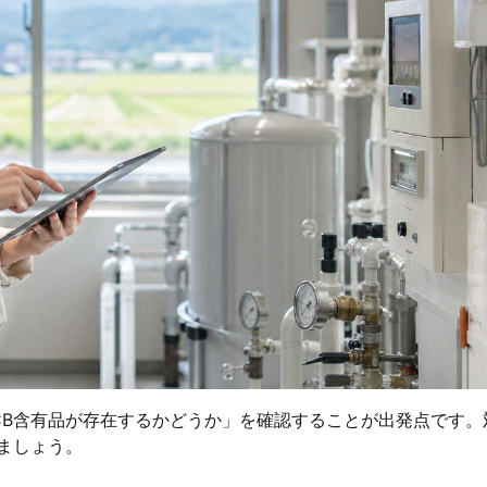
CB含有品が存在するかどうか」を確認することが出発点です。
ましょう。