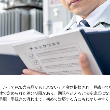
しかしてPCB含有品かもしれない」と突然指摘され、戸惑って
法律で定められた処分期限があり、期限を超えると法令違反にな
手順・手続きの流れまで、初めて対応する方にもわかりやすく