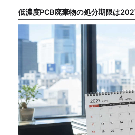
低濃度PCB廃棄物の処分期限は202