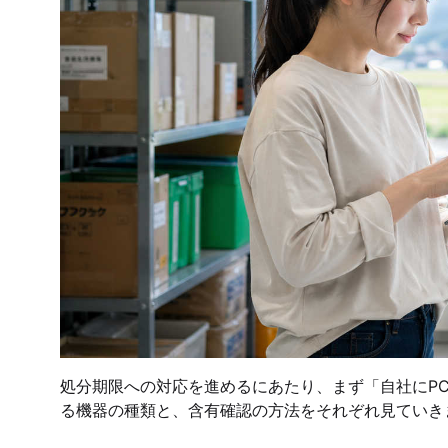
処分期限への対応を進めるにあたり、まず「自社にP
る機器の種類と、含有確認の方法をそれぞれ見ていき