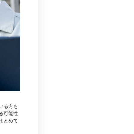
いる方も
る可能性
まとめて