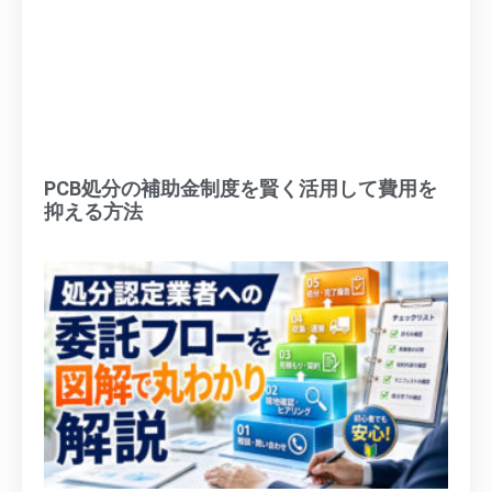
PCB処分の補助金制度を賢く活用して費用を
抑える方法