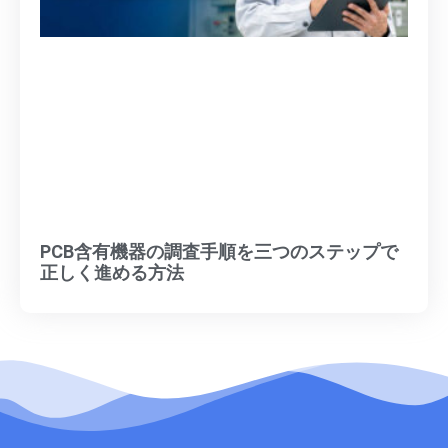
PCB含有機器の調査手順を三つのステップで
正しく進める方法