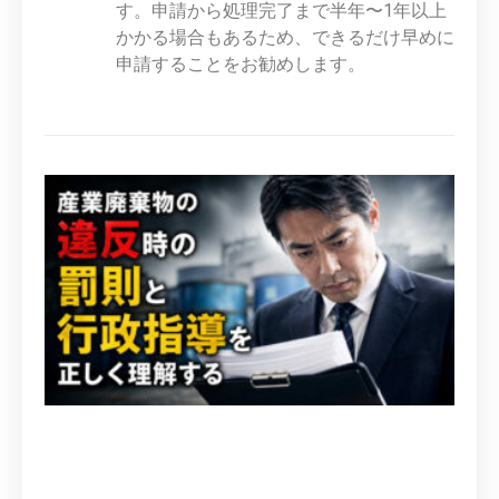
す。申請から処理完了まで半年〜1年以上
かかる場合もあるため、できるだけ早めに
申請することをお勧めします。