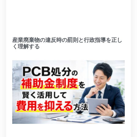
産業廃棄物の違反時の罰則と行政指導を正し
く理解する