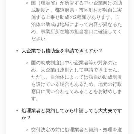
国（環境省）が所管する中小企業向けの助
成制度と、都道府県・市区町村が独自に実
施する上乗せ助成の2種類があります。自
治体の助成は地域によって内容が異なるた
め、事業所所在地の担当窓口に確認してく
ださい。
大企業でも補助金を申請できますか？
国の助成制度は中小企業者等が対象のた
め、大企業は原則として申請できません。
ただし、自治体によっては独自の助成制度
を設けている場合もあるため、地元の行政
窓口に問い合わせてみることをお勧めしま
す。
処理業者と契約してから申請しても大丈夫です
か？
交付決定の前に処理業者と契約・処理を進