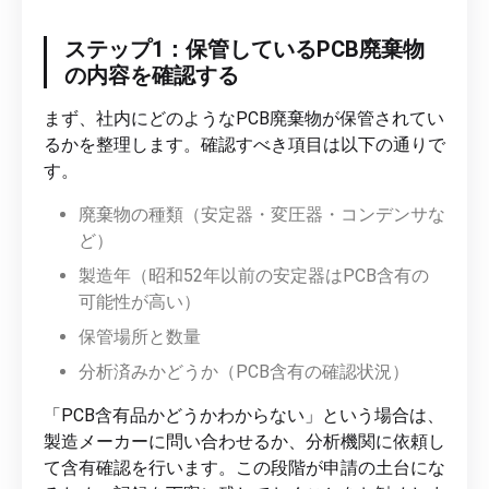
ステップ1：保管しているPCB廃棄物
の内容を確認する
まず、社内にどのようなPCB廃棄物が保管されてい
るかを整理します。確認すべき項目は以下の通りで
す。
廃棄物の種類（安定器・変圧器・コンデンサな
ど）
製造年（昭和52年以前の安定器はPCB含有の
可能性が高い）
保管場所と数量
分析済みかどうか（PCB含有の確認状況）
「PCB含有品かどうかわからない」という場合は、
製造メーカーに問い合わせるか、分析機関に依頼し
て含有確認を行います。この段階が申請の土台にな