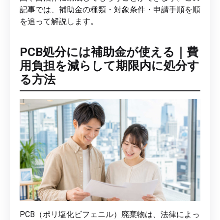
記事では、補助金の種類・対象条件・申請手順を順
を追って解説します。
PCB処分には補助金が使える｜費
用負担を減らして期限内に処分す
る方法
PCB（ポリ塩化ビフェニル）廃棄物は、法律によっ