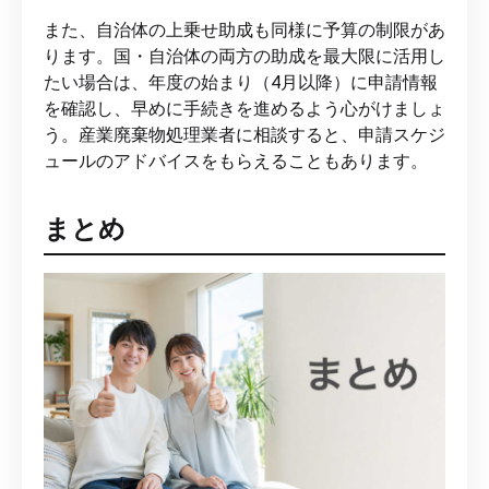
また、自治体の上乗せ助成も同様に予算の制限があ
ります。国・自治体の両方の助成を最大限に活用し
たい場合は、年度の始まり（4月以降）に申請情報
を確認し、早めに手続きを進めるよう心がけましょ
う。産業廃棄物処理業者に相談すると、申請スケジ
ュールのアドバイスをもらえることもあります。
まとめ