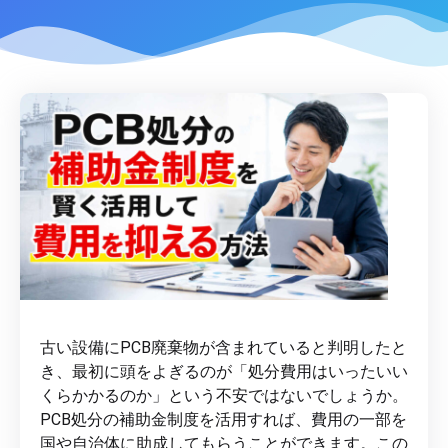
古い設備にPCB廃棄物が含まれていると判明したと
き、最初に頭をよぎるのが「処分費用はいったいい
くらかかるのか」という不安ではないでしょうか。
PCB処分の補助金制度を活用すれば、費用の一部を
国や自治体に助成してもらうことができます。この