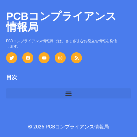
PCBコンプライアンス
情報局
PCBコンプライアンス情報局 では、さまざまなお役立ち情報を発信
します。
目次
© 2026 PCBコンプライアンス情報局