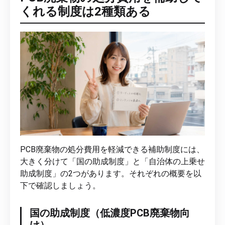
くれる制度は2種類ある
PCB廃棄物の処分費用を軽減できる補助制度には、
大きく分けて「国の助成制度」と「自治体の上乗せ
助成制度」の2つがあります。それぞれの概要を以
下で確認しましょう。
国の助成制度（低濃度PCB廃棄物向
け）