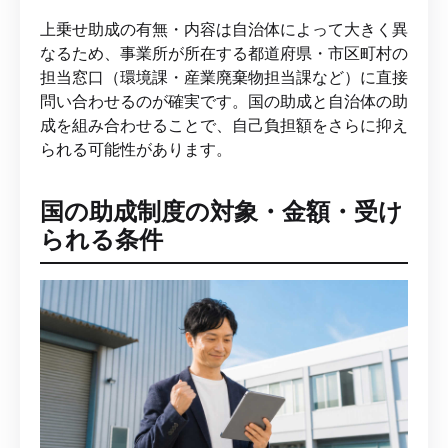
上乗せ助成の有無・内容は自治体によって大きく異
なるため、事業所が所在する都道府県・市区町村の
担当窓口（環境課・産業廃棄物担当課など）に直接
問い合わせるのが確実です。国の助成と自治体の助
成を組み合わせることで、自己負担額をさらに抑え
られる可能性があります。
国の助成制度の対象・金額・受け
られる条件