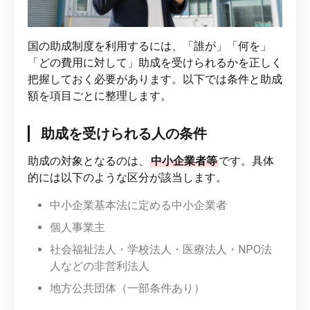
国の助成制度を利用するには、「誰が」「何を」
「どの費用に対して」助成を受けられるかを正しく
把握しておく必要があります。以下では条件と助成
額を項目ごとに整理します。
助成を受けられる人の条件
助成の対象となるのは、
中小企業者等
です。具体
的には以下のような区分が該当します。
中小企業基本法に定める中小企業者
個人事業主
社会福祉法人・学校法人・医療法人・NPO法
人などの非営利法人
地方公共団体（一部条件あり）