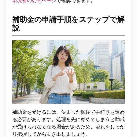
環境省の公式ページ
で確認できます。
補助金の申請手順をステップで解
説
補助金を受けるには、決まった順序で手続きを進め
る必要があります。処理を先に始めてしまうと助成
が受けられなくなる場合があるため、流れをしっか
り把握してから動き出しましょう。