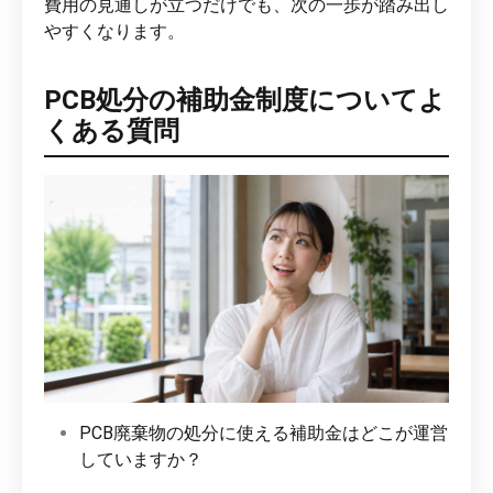
費用の見通しが立つだけでも、次の一歩が踏み出し
やすくなります。
PCB処分の補助金制度についてよ
くある質問
PCB廃棄物の処分に使える補助金はどこが運営
していますか？