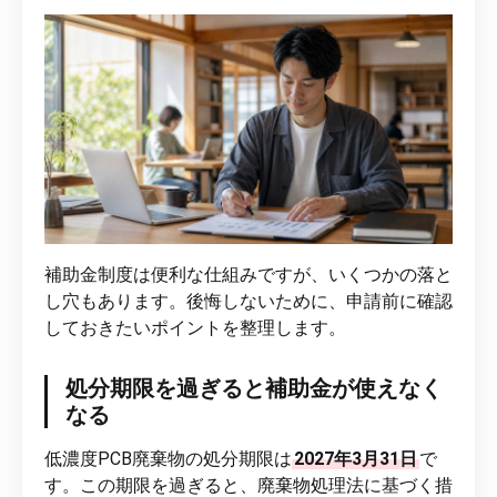
補助金制度は便利な仕組みですが、いくつかの落と
し穴もあります。後悔しないために、申請前に確認
しておきたいポイントを整理します。
処分期限を過ぎると補助金が使えなく
なる
低濃度PCB廃棄物の処分期限は
2027年3月31日
で
す。この期限を過ぎると、廃棄物処理法に基づく措