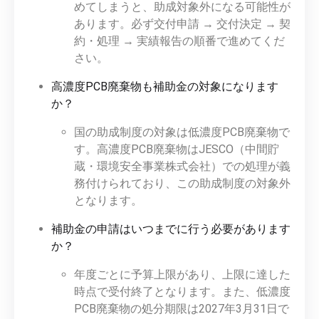
めてしまうと、助成対象外になる可能性が
あります。必ず交付申請 → 交付決定 → 契
約・処理 → 実績報告の順番で進めてくだ
さい。
高濃度PCB廃棄物も補助金の対象になります
か？
国の助成制度の対象は低濃度PCB廃棄物で
す。高濃度PCB廃棄物はJESCO（中間貯
蔵・環境安全事業株式会社）での処理が義
務付けられており、この助成制度の対象外
となります。
補助金の申請はいつまでに行う必要があります
か？
年度ごとに予算上限があり、上限に達した
時点で受付終了となります。また、低濃度
PCB廃棄物の処分期限は2027年3月31日で